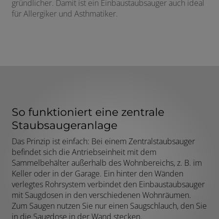
gründlicher. Damit ist ein Einbaustaubsauger auch ideal
für Allergiker und Asthmatiker.
So funktioniert eine zentrale
Staubsaugeranlage
Das Prinzip ist einfach: Bei einem Zentralstaubsauger
befindet sich die Antriebseinheit mit dem
Sammelbehälter außerhalb des Wohnbereichs, z. B. im
Keller oder in der Garage. Ein hinter den Wänden
verlegtes Rohrsystem verbindet den Einbaustaubsauger
mit Saugdosen in den verschiedenen Wohnräumen.
Zum Saugen nutzen Sie nur einen Saugschlauch, den Sie
in die Saugdose in der Wand stecken.