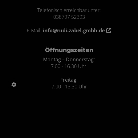
Telefonisch erreichbar unter:
038797 52393
E-Mail:
info@rudi-zabel-gmbh.de
Öffnungszeiten
Montag – Donnerstag:
7.00 - 16.30 Uhr
Freitag:
7.00 - 13.30 Uhr