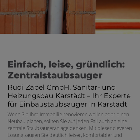
schließen
en und schließen
Einfach, leise, gründlich:
schließen
Zentralstaubsauger
Rudi Zabel GmbH, Sanitär- und
Heizungsbau Karstädt – Ihr Experte
für Einbaustaubsauger in Karstädt
Wenn Sie Ihre Immobilie renovieren wollen oder einen
Neubau planen, sollten Sie auf jeden Fall auch an eine
zentrale Staubsaugeranlage denken. Mit dieser cleveren
Lösung saugen Sie deutlich leiser, komfortabler und