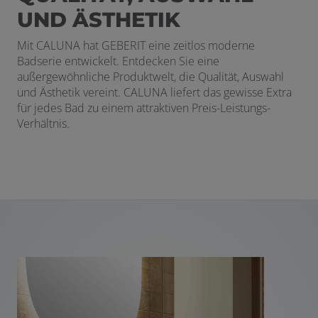
UND ÄSTHETIK
Mit CALUNA hat GEBERIT eine zeitlos moderne
Badserie entwickelt. Entdecken Sie eine
außergewöhnliche Produktwelt, die Qualität, Auswahl
und Ästhetik vereint. CALUNA liefert das gewisse Extra
für jedes Bad zu einem attraktiven Preis-Leistungs-
Verhältnis.