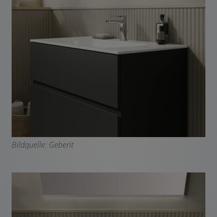
Bildquelle: Geberit