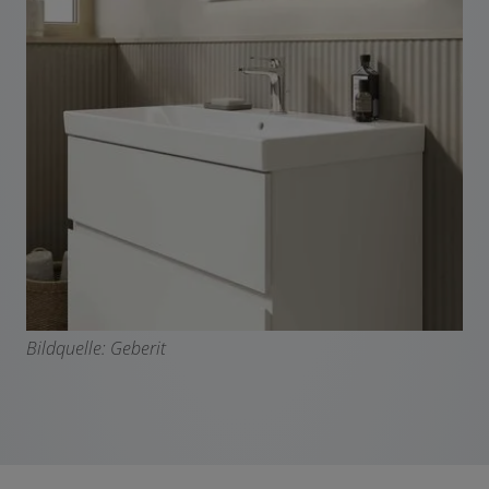
Bildquelle: Geberit