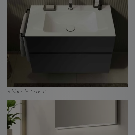
Bildquelle: Geberit