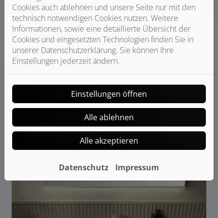
Cookies auch ablehnen und unsere Seite nur mit den
technisch notwendigen Cookies nutzen. Weitere
Informationen, sowie eine detaillierte Übersicht der
Cookies und eingesetzten Technologien finden Sie in
unserer Datenschutzerklärung. Sie können Ihre
Einstellungen jederzeit ändern.
Einstellungen öffnen
Alle ablehnen
Alle akzeptieren
Bildquelle: Geberit
Datenschutz
Impressum