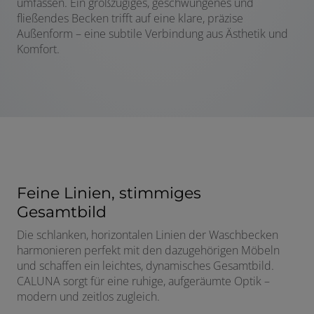
umfassen. Ein großzügiges, geschwungenes und
fließendes Becken trifft auf eine klare, präzise
Außenform – eine subtile Verbindung aus Ästhetik und
Komfort.
Feine Linien, stimmiges
Gesamtbild
Die schlanken, horizontalen Linien der Waschbecken
harmonieren perfekt mit den dazugehörigen Möbeln
und schaffen ein leichtes, dynamisches Gesamtbild.
CALUNA sorgt für eine ruhige, aufgeräumte Optik –
modern und zeitlos zugleich.