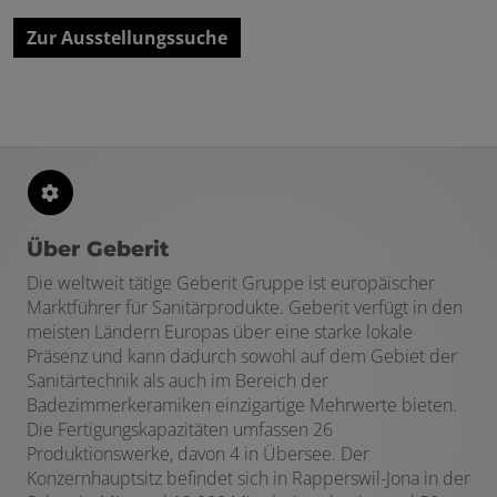
Zur Ausstellungssuche
Über Geberit
Die weltweit tätige Geberit Gruppe ist europäischer
Marktführer für Sanitärprodukte. Geberit verfügt in den
meisten Ländern Europas über eine starke lokale
Präsenz und kann dadurch sowohl auf dem Gebiet der
Sanitärtechnik als auch im Bereich der
Badezimmerkeramiken einzigartige Mehrwerte bieten.
Die Fertigungskapazitäten umfassen 26
Produktionswerke, davon 4 in Übersee. Der
Konzernhauptsitz befindet sich in Rapperswil-Jona in der