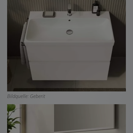
Bildquelle: Geberit