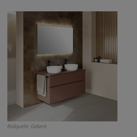
Bildquelle: Geberit