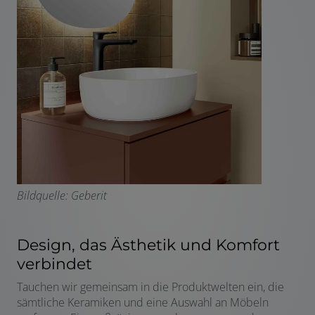
Bildquelle: Geberit
Design, das Ästhetik und Komfort
verbindet
Tauchen wir gemeinsam in die Produktwelten ein, die
sämtliche Keramiken und eine Auswahl an Möbeln