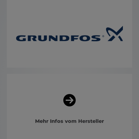
Mehr Infos vom Hersteller