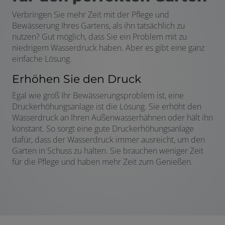
Verbringen Sie mehr Zeit mit der Pflege und
Bewässerung Ihres Gartens, als ihn tatsächlich zu
nutzen? Gut möglich, dass Sie ein Problem mit zu
niedrigem Wasserdruck haben. Aber es gibt eine ganz
einfache Lösung.
Erhöhen Sie den Druck
Egal wie groß Ihr Bewässerungsproblem ist, eine
Druckerhöhungsanlage ist die Lösung. Sie erhöht den
Wasserdruck an Ihren Außenwasserhähnen oder hält ihn
konstant. So sorgt eine gute Druckerhöhungsanlage
dafür, dass der Wasserdruck immer ausreicht, um den
Garten in Schuss zu halten. Sie brauchen weniger Zeit
für die Pflege und haben mehr Zeit zum Genießen.