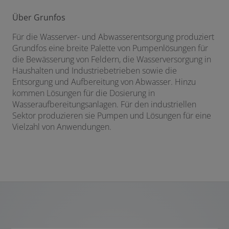
Über Grunfos
Für die Wasserver- und Abwasserentsorgung produziert
Grundfos eine breite Palette von Pumpenlösungen für
die Bewässerung von Feldern, die Wasserversorgung in
Haushalten und Industriebetrieben sowie die
Entsorgung und Aufbereitung von Abwasser. Hinzu
kommen Lösungen für die Dosierung in
Wasseraufbereitungsanlagen. Für den industriellen
Sektor produzieren sie Pumpen und Lösungen für eine
Vielzahl von Anwendungen.