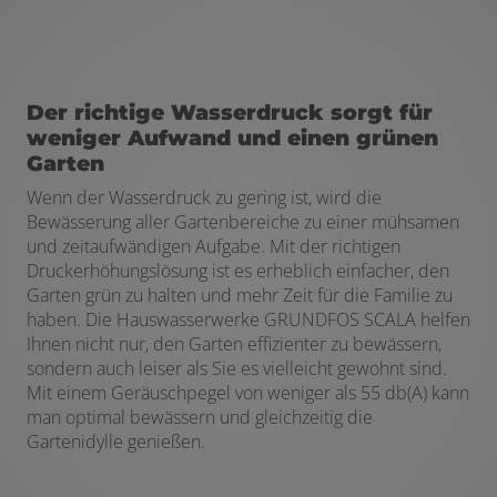
Der richtige Wasserdruck sorgt für
weniger Aufwand und einen grünen
Garten
Wenn der Wasserdruck zu gering ist, wird die
Bewässerung aller Gartenbereiche zu einer mühsamen
und zeitaufwändigen Aufgabe. Mit der richtigen
Druckerhöhungslösung ist es erheblich einfacher, den
Garten grün zu halten und mehr Zeit für die Familie zu
haben. Die Hauswasserwerke GRUNDFOS SCALA helfen
Ihnen nicht nur, den Garten effizienter zu bewässern,
sondern auch leiser als Sie es vielleicht gewohnt sind.
Mit einem Geräuschpegel von weniger als 55 db(A) kann
man optimal bewässern und gleichzeitig die
Gartenidylle genießen.