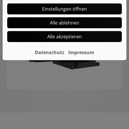
Einstellungen öffnen
Alle ablehnen
Alle akzeptieren
Datenschutz
Impressum