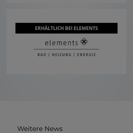
ERHÄLTLICH BEI ELEMENTS
Weitere News