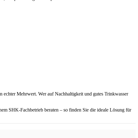
n echter Mehrwert. Wer auf Nachhaltigkeit und gutes Trinkwasser
nem SHK-Fachbetrieb beraten – so finden Sie die ideale Lösung für