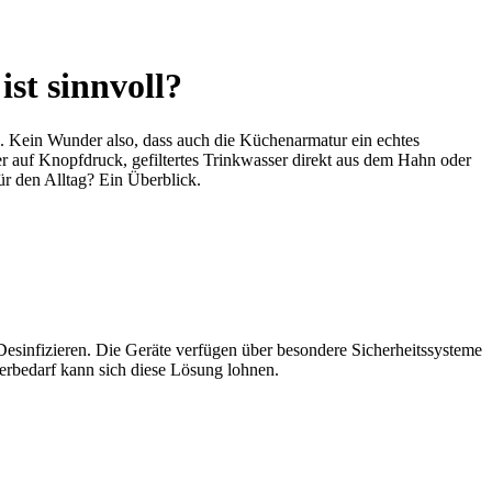
st sinnvoll?
. Kein Wunder also, dass auch die Küchenarmatur ein echtes
 auf Knopfdruck, gefiltertes Trinkwasser direkt aus dem Hahn oder
r den Alltag? Ein Überblick.
Desinfizieren. Die Geräte verfügen über besondere Sicherheitssysteme
serbedarf kann sich diese Lösung lohnen.