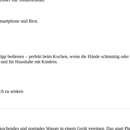
ipp bedienen – perfekt beim Kochen, wenn die Hände schmutzig oder nas
 und für Haushalte mit Kindern.
uch zu senken
, kochendes und normales Wasser in einem Gerät vereinen. Das spart Pla