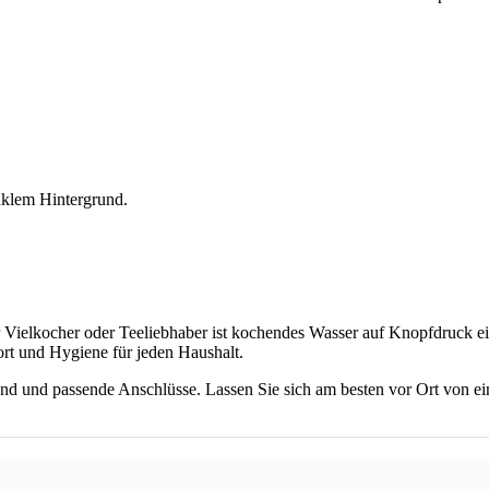
Vielkocher oder Teeliebhaber ist kochendes Wasser auf Knopfdruck ei
ort und Hygiene für jeden Haushalt.
d und passende Anschlüsse. Lassen Sie sich am besten vor Ort von ei