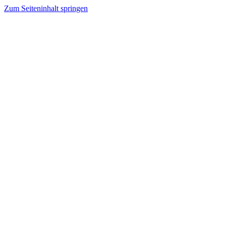
Zum Seiteninhalt springen