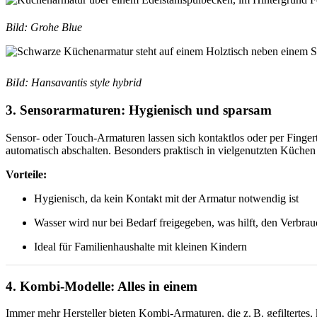
Bild: Grohe Blue
BiId: Hansavantis style hybrid
3. Sensorarmaturen: Hygienisch und sparsam
Sensor- oder Touch-Armaturen lassen sich kontaktlos oder per Fingert
automatisch abschalten. Besonders praktisch in vielgenutzten Küchen
Vorteile:
Hygienisch, da kein Kontakt mit der Armatur notwendig ist
Wasser wird nur bei Bedarf freigegeben, was hilft, den Verbra
Ideal für Familienhaushalte mit kleinen Kindern
4. Kombi-Modelle: Alles in einem
Immer mehr Hersteller bieten Kombi-Armaturen, die z. B. gefiltertes