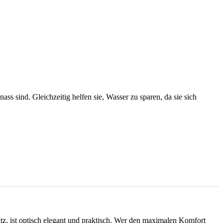
s sind. Gleichzeitig helfen sie, Wasser zu sparen, da sie sich
tz, ist optisch elegant und praktisch. Wer den maximalen Komfort