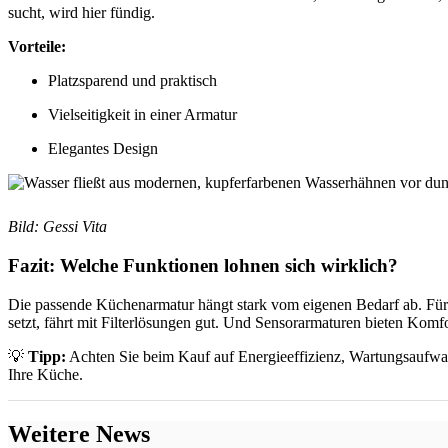
sucht, wird hier fündig.
Vorteile:
Platzsparend und praktisch
Vielseitigkeit in einer Armatur
Elegantes Design
Bild: Gessi Vita
Fazit: Welche Funktionen lohnen sich wirklich?
Die passende Küchenarmatur hängt stark vom eigenen Bedarf ab. Für 
setzt, fährt mit Filterlösungen gut. Und Sensorarmaturen bieten Komf
💡
Tipp:
Achten Sie beim Kauf auf Energieeffizienz, Wartungsaufwan
Ihre Küche.
Weitere News