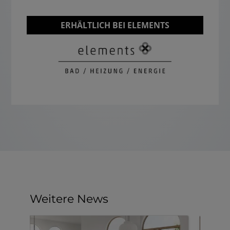
ERHÄLTLICH BEI ELEMENTS
Weitere News