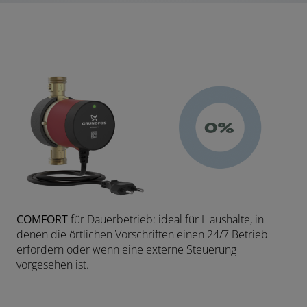
COMFORT
für Dauerbetrieb: ideal für Haushalte, in
denen die örtlichen Vorschriften einen 24/7 Betrieb
erfordern oder wenn eine externe Steuerung
vorgesehen ist.