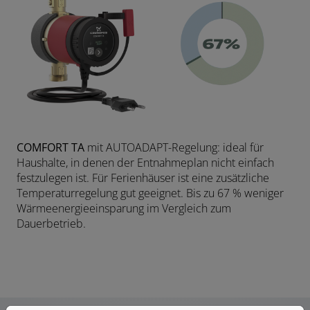
COMFORT TA
mit AUTOADAPT-Regelung: ideal für
Haushalte, in denen der Entnahmeplan nicht einfach
festzulegen ist. Für Ferienhäuser ist eine zusätzliche
Temperaturregelung gut geeignet. Bis zu 67 % weniger
Wärmeenergieeinsparung im Vergleich zum
Dauerbetrieb.