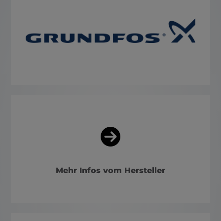
Mehr Infos vom Hersteller