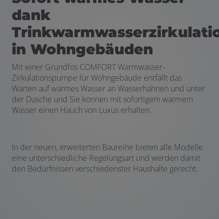
dank
Trinkwarmwasserzirkulati
in Wohngebäuden
M
it einer Grundfos COMFORT Warmwasser-
Zirkulationspumpe für Wohngebäude entfällt das
Warten auf warmes Wasser an Wasserhähnen und unter
der Dusche und Sie können mit sofortigem warmem
Wasser einen Hauch von Luxus erhalten.
In der neuen, erweiterten Baureihe bieten alle Modelle
eine unterschiedliche Regelungsart und werden damit
den Bedürfnissen verschiedenster Haushalte gerecht.