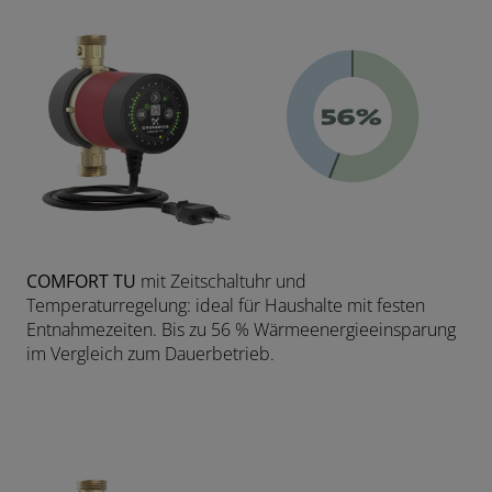
COMFORT TU
mit Zeitschaltuhr und
Temperaturregelung: ideal für Haushalte mit festen
Entnahmezeiten. Bis zu 56 % Wärmeenergieeinsparung
im Vergleich zum Dauerbetrieb.