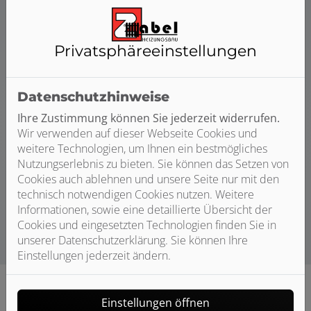
Privatsphäre­einstellungen
Datenschutzhinweise
Ihre Zustimmung können Sie jederzeit widerrufen.
Wir verwenden auf dieser Webseite Cookies und
weitere Technologien, um Ihnen ein bestmögliches
Nutzungserlebnis zu bieten. Sie können das Setzen von
Cookies auch ablehnen und unsere Seite nur mit den
technisch notwendigen Cookies nutzen. Weitere
Informationen, sowie eine detaillierte Übersicht der
Cookies und eingesetzten Technologien finden Sie in
unserer Datenschutzerklärung. Sie können Ihre
Einstellungen jederzeit ändern.
Einstellungen öffnen