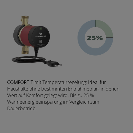
COMFORT T
mit Temperaturregelung: ideal für
Haushalte ohne bestimmten Entnahmeplan, in denen
Wert auf Komfort gelegt wird. Bis zu 25 %
Wärmeenergieeinsparung im Vergleich zum
Dauerbetrieb.