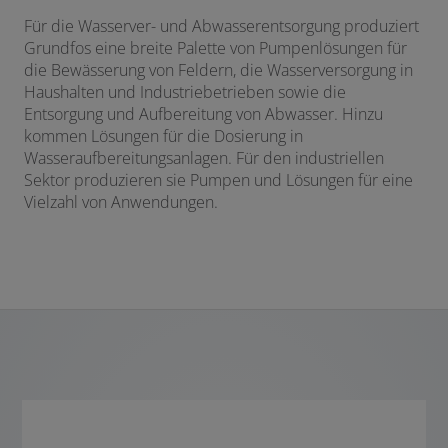
Für die Wasserver- und Abwasserentsorgung produziert
Grundfos eine breite Palette von Pumpenlösungen für
die Bewässerung von Feldern, die Wasserversorgung in
Haushalten und Industriebetrieben sowie die
Entsorgung und Aufbereitung von Abwasser. Hinzu
kommen Lösungen für die Dosierung in
Wasseraufbereitungsanlagen. Für den industriellen
Sektor produzieren sie Pumpen und Lösungen für eine
Vielzahl von Anwendungen.