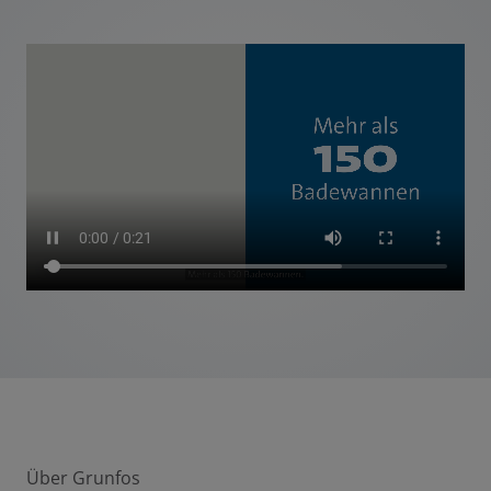
Über Grunfos